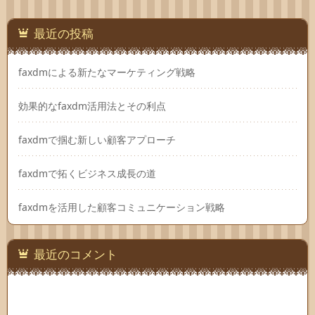
最近の投稿
faxdmによる新たなマーケティング戦略
効果的なfaxdm活用法とその利点
faxdmで掴む新しい顧客アプローチ
faxdmで拓くビジネス成長の道
faxdmを活用した顧客コミュニケーション戦略
最近のコメント