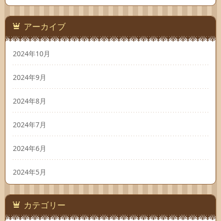
アーカイブ
2024年10月
2024年9月
2024年8月
2024年7月
2024年6月
2024年5月
カテゴリー