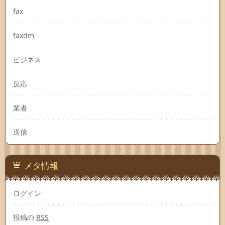
fax
faxdm
ビジネス
反応
業者
送信
メタ情報
ログイン
投稿の
RSS