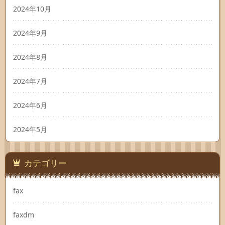
2024年10月
2024年9月
2024年8月
2024年7月
2024年6月
2024年5月
カテゴリー
fax
faxdm