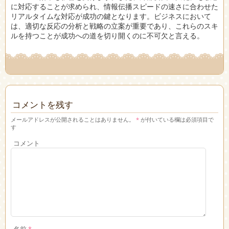
に対応することが求められ、情報伝播スピードの速さに合わせた
リアルタイムな対応が成功の鍵となります。ビジネスにおいて
は、適切な反応の分析と戦略の立案が重要であり、これらのスキ
ルを持つことが成功への道を切り開くのに不可欠と言える。
コメントを残す
メールアドレスが公開されることはありません。
*
が付いている欄は必須項目で
す
コメント