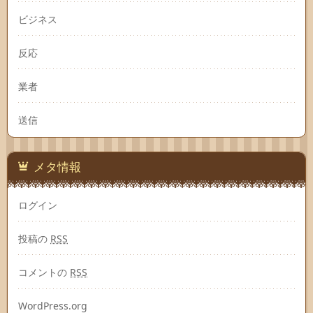
ビジネス
反応
業者
送信
メタ情報
ログイン
投稿の
RSS
コメントの
RSS
WordPress.org