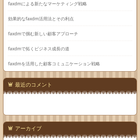
faxdmによる新たなマーケティング戦略
効果的なfaxdm活用法とその利点
faxdmで掴む新しい顧客アプローチ
faxdmで拓くビジネス成長の道
faxdmを活用した顧客コミュニケーション戦略
最近のコメント
アーカイブ