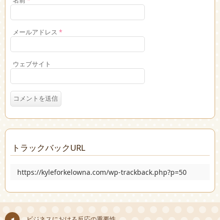
名前
*
メールアドレス
*
ウェブサイト
トラックバックURL
https://kyleforkelowna.com/wp-trackback.php?p=50
ビジネスにおける反応の重要性