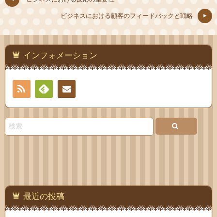
ビジネスにおける顧客のフィードバックと戦略
インフォメーション
RSS
Feedly
お問
い合
わせ
最近の投稿