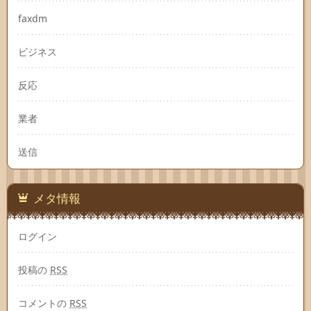
faxdm
ビジネス
反応
業者
送信
メタ情報
ログイン
投稿の
RSS
コメントの
RSS