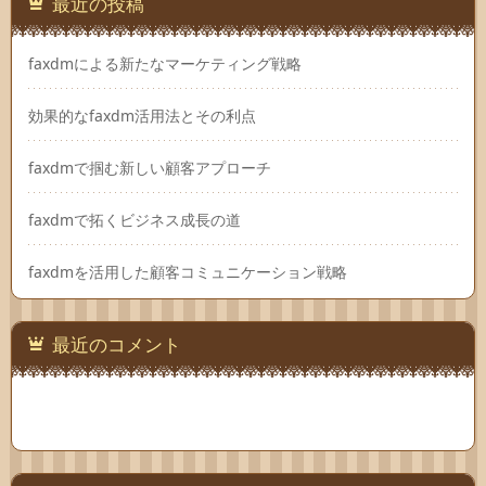
最近の投稿
faxdmによる新たなマーケティング戦略
効果的なfaxdm活用法とその利点
faxdmで掴む新しい顧客アプローチ
faxdmで拓くビジネス成長の道
faxdmを活用した顧客コミュニケーション戦略
最近のコメント