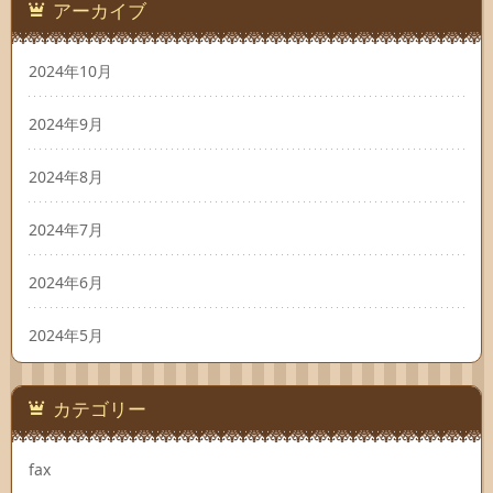
アーカイブ
2024年10月
2024年9月
2024年8月
2024年7月
2024年6月
2024年5月
カテゴリー
fax