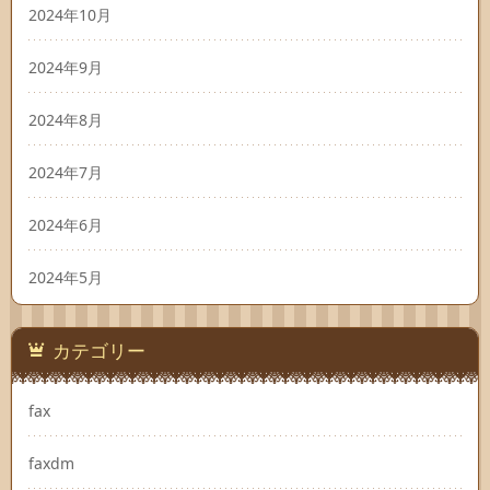
2024年10月
2024年9月
2024年8月
2024年7月
2024年6月
2024年5月
カテゴリー
fax
faxdm