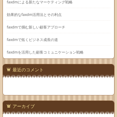
faxdmによる新たなマーケティング戦略
効果的なfaxdm活用法とその利点
faxdmで掴む新しい顧客アプローチ
faxdmで拓くビジネス成長の道
faxdmを活用した顧客コミュニケーション戦略
最近のコメント
アーカイブ