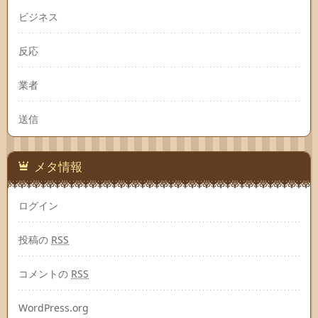
ビジネス
反応
業者
送信
メタ情報
ログイン
投稿の
RSS
コメントの
RSS
WordPress.org